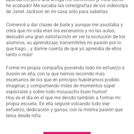
he acabado! Me sacaba las coreografías de los videoclips
de Janet Jackson en mi casa sólo para saberlas.
Comencé a dar clases de baile y aunque me asustaba y
creía que mi vida eran los escenarios y no las aulas,
descubrí una gran satisfacción en ver la evolución de los
alumnos, su aprendizaje, transmitirles mi pasión por lo
que hago… y darme cuenta de que yo aprendía de ellos
tanto o más!
Formé mi propia compañía poniendo todo mi esfuerzo e
ilusión en ella, con la que hemos recorrido más
escenarios de los que en principio hubiéramos podido
imaginar, y compartiendo miles de momentos súper
especiales y sobre todo muuuucho buen humor!
Hoy es el día en el que me decido también a formar mi
propia escuela. En ella seguiré volcando todo ese
esfuerzo, dedicación y ganas, con la misma pasión que
tenía desde niña.