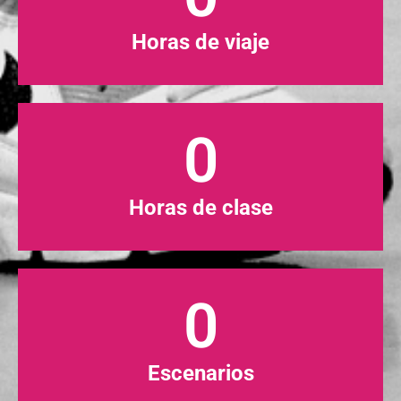
Horas de viaje
0
Horas de clase
0
Escenarios