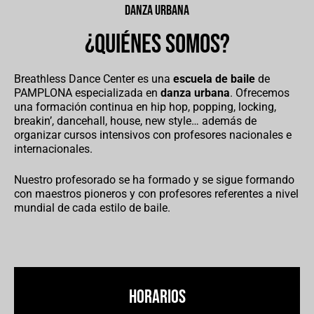
danza urbana
¿QUIÉNES SOMOS?
Breathless Dance Center es una
escuela de baile
de
PAMPLONA especializada en
danza urbana
. Ofrecemos
una formación continua en hip hop, popping, locking,
breakin’, dancehall, house, new style… además de
organizar cursos intensivos con profesores nacionales e
internacionales.
Nuestro profesorado se ha formado y se sigue formando
con maestros pioneros y con profesores referentes a nivel
mundial de cada estilo de baile.
HORARIOS