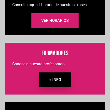
Consulta aquí el horario de nuestras clases.
VER HORARIOS
FORMADORES
Conoce a nuestro profesorado.
+ INFO