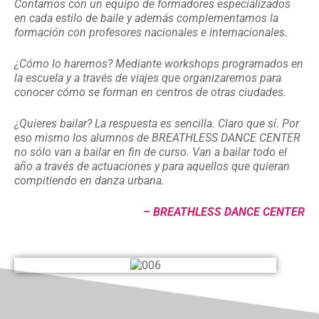
Contamos con un equipo de formadores especializados
en cada estilo de baile y además complementamos la
formación con profesores nacionales e internacionales.
¿Cómo lo haremos? Mediante workshops programados en
la escuela y a través de viajes que organizaremos para
conocer cómo se forman en centros de otras ciudades.
¿Quieres bailar? La respuesta es sencilla. Claro que sí. Por
eso mismo los alumnos de BREATHLESS DANCE CENTER
no sólo van a bailar en fin de curso. Van a bailar todo el
año a través de actuaciones y para aquellos que quieran
compitiendo en danza urbana.
– BREATHLESS DANCE CENTER