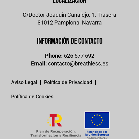
Localización
C/Doctor Joaquín Canalejo, 1. Trasera
31012 Pamplona, Navarra
Información de contacto
Phone:
626 577 692
Email:
contacto@breathless.es
Aviso Legal
Política de Privacidad
Política de Cookies