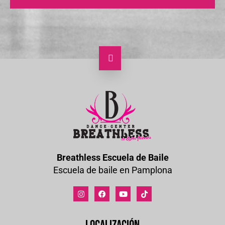
Breathless Escuela de Baile
Escuela de baile en Pamplona