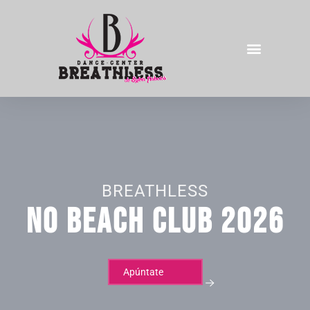
BREATHLESS
NO BEACH CLUB 2026
Apúntate