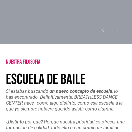
nuestra FILOSOFÍA
ESCUELA DE BAILE
Si estabas buscando
un nuevo concepto de escuela
, lo
has encontrado. Definitivamente, BREATHLESS DANCE
CENTER nace como algo distinto, como esa escuela a la
que yo siempre hubiera querido asistir como alumna.
¿Distinto por qué? Porque nuestra prioridad es ofrecer una
formación de calidad, todo ello en un ambiente familiar.