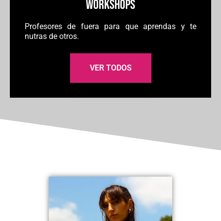
WORKSHOPS
Profesores de fuera para que aprendas y te
nutras de otros.
VER TODOS