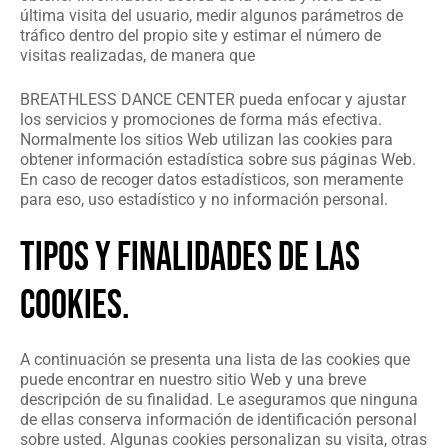
última visita del usuario, medir algunos parámetros de
tráfico dentro del propio site y estimar el número de
visitas realizadas, de manera que
BREATHLESS DANCE CENTER pueda enfocar y ajustar
los servicios y promociones de forma más efectiva.
Normalmente los sitios Web utilizan las cookies para
obtener información estadística sobre sus páginas Web.
En caso de recoger datos estadísticos, son meramente
para eso, uso estadístico y no información personal.
TIPOS Y FINALIDADES DE LAS
COOKIES.
A continuación se presenta una lista de las cookies que
puede encontrar en nuestro sitio Web y una breve
descripción de su finalidad. Le aseguramos que ninguna
de ellas conserva información de identificación personal
sobre usted. Algunas cookies personalizan su visita, otras