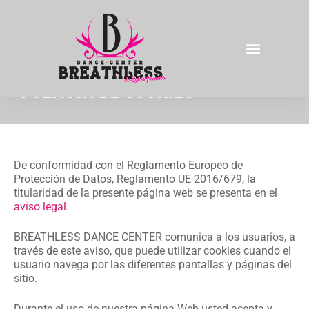
Política de Cookies
De conformidad con el Reglamento Europeo de
Protección de Datos, Reglamento UE 2016/679, la
titularidad de la presente página web se presenta en el
aviso legal
.
BREATHLESS DANCE CENTER comunica a los usuarios, a
través de este aviso, que puede utilizar cookies cuando el
usuario navega por las diferentes pantallas y páginas del
sitio.
Durante el uso de nuestra página Web usted acepta y