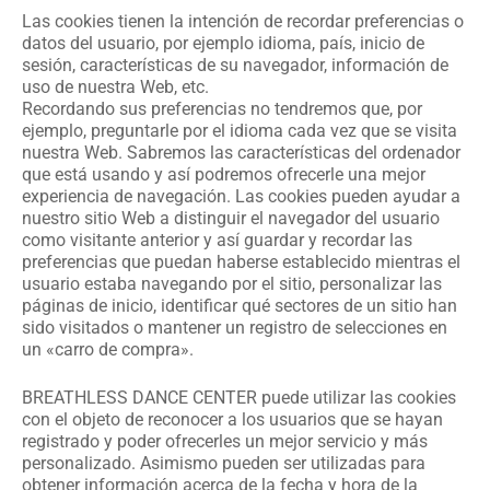
Las cookies tienen la intención de recordar preferencias o
datos del usuario, por ejemplo idioma, país, inicio de
sesión, características de su navegador, información de
uso de nuestra Web, etc.
Recordando sus preferencias no tendremos que, por
ejemplo, preguntarle por el idioma cada vez que se visita
nuestra Web. Sabremos las características del ordenador
que está usando y así podremos ofrecerle una mejor
experiencia de navegación. Las cookies pueden ayudar a
nuestro sitio Web a distinguir el navegador del usuario
como visitante anterior y así guardar y recordar las
preferencias que puedan haberse establecido mientras el
usuario estaba navegando por el sitio, personalizar las
páginas de inicio, identificar qué sectores de un sitio han
sido visitados o mantener un registro de selecciones en
un «carro de compra».
BREATHLESS DANCE CENTER puede utilizar las cookies
con el objeto de reconocer a los usuarios que se hayan
registrado y poder ofrecerles un mejor servicio y más
personalizado. Asimismo pueden ser utilizadas para
obtener información acerca de la fecha y hora de la