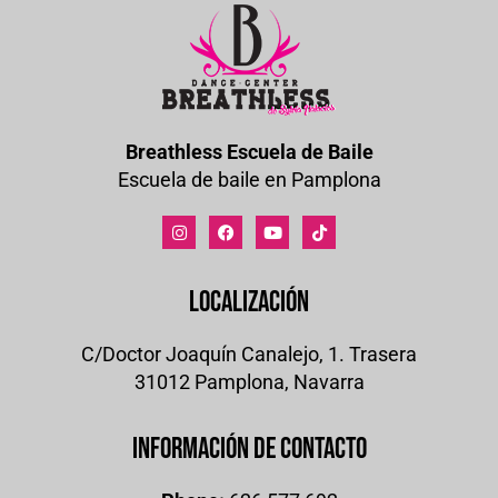
Breathless Escuela de Baile
Escuela de baile en Pamplona
Localización
C/Doctor Joaquín Canalejo, 1. Trasera
31012 Pamplona, Navarra
Información de contacto