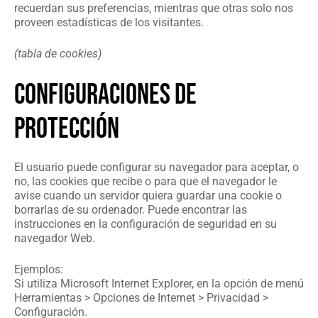
recuerdan sus preferencias, mientras que otras solo nos
proveen estadísticas de los visitantes.
(tabla de cookies)
CONFIGURACIONES DE
PROTECCIÓN
El usuario puede configurar su navegador para aceptar, o
no, las cookies que recibe o para que el navegador le
avise cuando un servidor quiera guardar una cookie o
borrarlas de su ordenador. Puede encontrar las
instrucciones en la configuración de seguridad en su
navegador Web.
Ejemplos:
Si utiliza Microsoft Internet Explorer, en la opción de menú
Herramientas > Opciones de Internet > Privacidad >
Configuración.