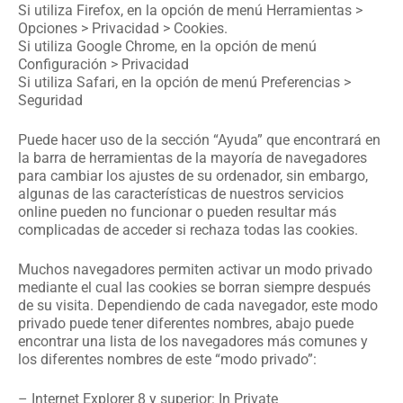
Si utiliza Firefox, en la opción de menú Herramientas >
Opciones > Privacidad > Cookies.
Si utiliza Google Chrome, en la opción de menú
Configuración > Privacidad
Si utiliza Safari, en la opción de menú Preferencias >
Seguridad
Puede hacer uso de la sección “Ayuda” que encontrará en
la barra de herramientas de la mayoría de navegadores
para cambiar los ajustes de su ordenador, sin embargo,
algunas de las características de nuestros servicios
online pueden no funcionar o pueden resultar más
complicadas de acceder si rechaza todas las cookies.
Muchos navegadores permiten activar un modo privado
mediante el cual las cookies se borran siempre después
de su visita. Dependiendo de cada navegador, este modo
privado puede tener diferentes nombres, abajo puede
encontrar una lista de los navegadores más comunes y
los diferentes nombres de este “modo privado”:
– Internet Explorer 8 y superior: In Private