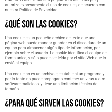
autoriza expresamente el uso de cookies, de acuerdo con
nuestra Política de Privacidad.
¿QUÉ SON LAS COOKIES?
Una cookie es un pequeño archivo de texto que una
página web puede mandar guardar en el disco duro de un
equipo para almacenar algún tipo de información, por
ejemplo sobre el usuario. La cookie identifica el equipo de
forma única, y sólo puede ser leída por el sitio Web que lo
envió al equipo.
Una cookie no es un archivo ejecutable ni un programa y
por lo tanto no puede propagar o contener un virus u otro
software malicioso, y tiene una limitación técnica de
tamaño.
¿PARA QUÉ SIRVEN LAS COOKIES?