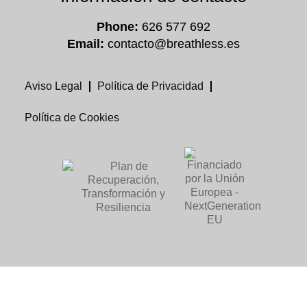
Phone:
626 577 692
Email:
contacto@breathless.es
Aviso Legal
Política de Privacidad
Política de Cookies