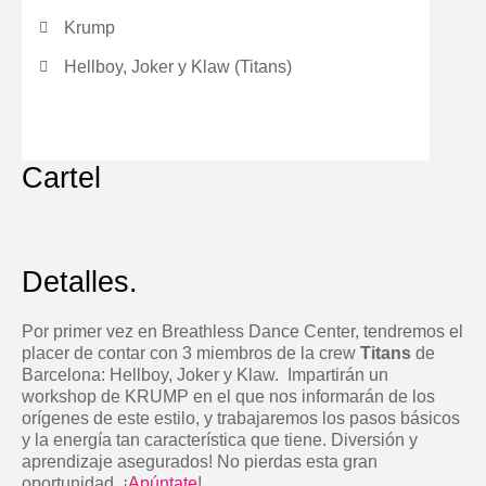
Krump
Hellboy, Joker y Klaw (Titans)
Cartel
Detalles.
Por primer vez en Breathless Dance Center, tendremos el
placer de contar con 3 miembros de la crew
Titans
de
Barcelona: Hellboy, Joker y Klaw. Impartirán un
workshop de KRUMP en el que nos informarán de los
orígenes de este estilo, y trabajaremos los pasos básicos
y la energía tan característica que tiene. Diversión y
aprendizaje asegurados! No pierdas esta gran
oportunidad. ¡
Apúntate
!