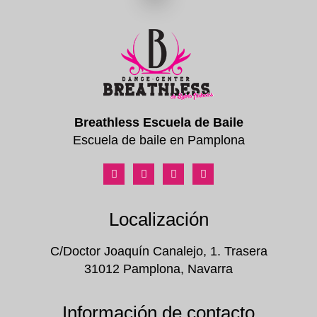
Breathless Escuela de Baile
Escuela de baile en Pamplona
Localización
C/Doctor Joaquín Canalejo, 1. Trasera
31012 Pamplona, Navarra
Información de contacto