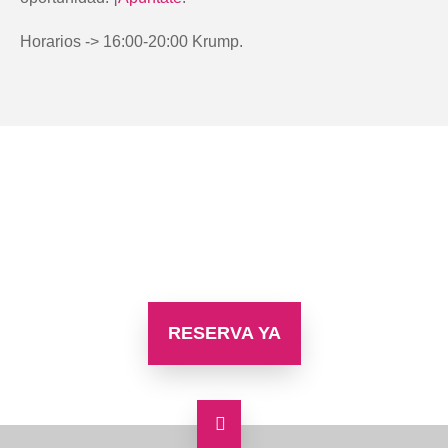
Horarios -> 16:00-20:00 Krump.
¿QUIERES
ASISTIR?
RESERVA YA