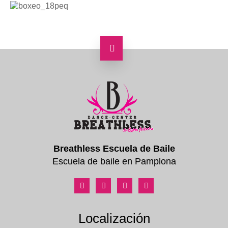
Breathless Escuela de Baile
Escuela de baile en Pamplona
Localización