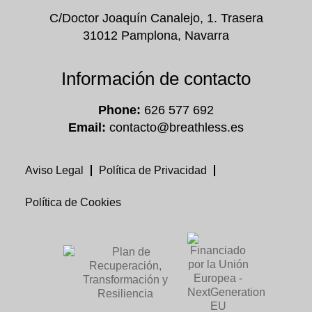
C/Doctor Joaquín Canalejo, 1. Trasera
31012 Pamplona, Navarra
Información de contacto
Phone:
626 577 692
Email:
contacto@breathless.es
Aviso Legal
Política de Privacidad
Política de Cookies