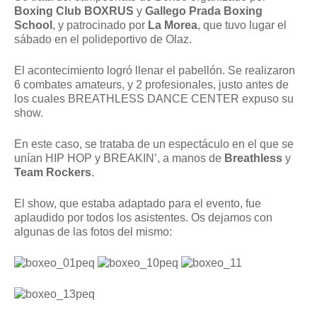
Boxing Club BOXRUS
y
Gallego Prada Boxing
School
, y patrocinado por
La Morea
, que tuvo lugar el
sábado en el polideportivo de Olaz.
El acontecimiento logró llenar el pabellón. Se realizaron
6 combates amateurs, y 2 profesionales, justo antes de
los cuales BREATHLESS DANCE CENTER expuso su
show.
En este caso, se trataba de un espectáculo en el que se
unían HIP HOP y BREAKIN’, a manos de
Breathless
y
Team Rockers
.
El show, que estaba adaptado para el evento, fue
aplaudido por todos los asistentes. Os dejamos con
algunas de las fotos del mismo: