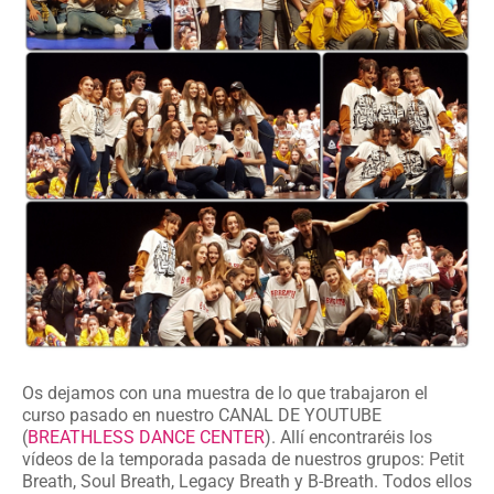
Os dejamos con una muestra de lo que trabajaron el
curso pasado en nuestro CANAL DE YOUTUBE
(
BREATHLESS DANCE CENTER
). Allí encontraréis los
vídeos de la temporada pasada de nuestros grupos: Petit
Breath, Soul Breath, Legacy Breath y B-Breath. Todos ellos