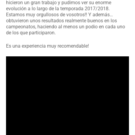
hicieron un gran trabajo y pudimos ver su enorme
evolución a lo largo de la temporada 2017/2018.
Estamos muy orgullosos de vosotros!! Y además…
obtuvieron unos resultados realmente buenos en los
campeonatos, haciendo al menos un podio en cada uno
de los que participaron.
Es una experiencia muy recomendable!