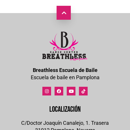
Breathless Escuela de Baile
Escuela de baile en Pamplona
Localización
C/Doctor Joaquín Canalejo, 1. Trasera