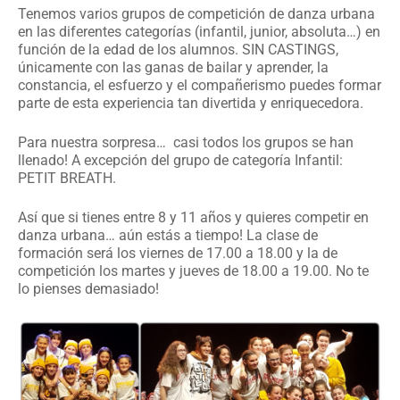
Tenemos varios grupos de competición de danza urbana
en las diferentes categorías (infantil, junior, absoluta…) en
función de la edad de los alumnos. SIN CASTINGS,
únicamente con las ganas de bailar y aprender, la
constancia, el esfuerzo y el compañerismo puedes formar
parte de esta experiencia tan divertida y enriquecedora.
Para nuestra sorpresa… casi todos los grupos se han
llenado! A excepción del grupo de categoría Infantil:
PETIT BREATH.
Así que si tienes entre 8 y 11 años y quieres competir en
danza urbana… aún estás a tiempo! La clase de
formación será los viernes de 17.00 a 18.00 y la de
competición los martes y jueves de 18.00 a 19.00. No te
lo pienses demasiado!