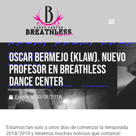
Oscar Bermejo (KLAW). Nuevo
profesor en Breathless
Dance Center
Escrito el
30/08/2018
Estamos tan solo a unos días de comenzar la temporada
2018/2019 y tenemos muchas noticias que contaros!