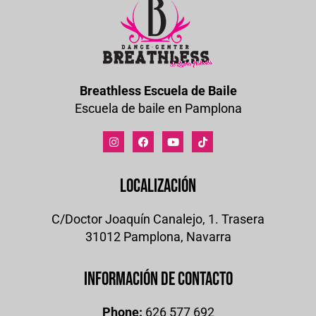
Breathless Escuela de Baile
Escuela de baile en Pamplona
Localización
C/Doctor Joaquín Canalejo, 1. Trasera
31012 Pamplona, Navarra
Información de contacto
Phone:
626 577 692