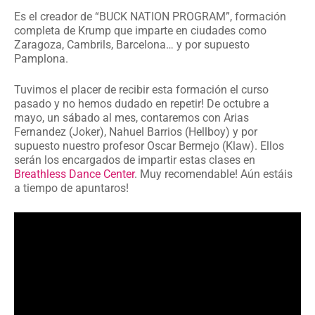
Es el creador de “BUCK NATION PROGRAM”, formación
completa de Krump que imparte en ciudades como
Zaragoza, Cambrils, Barcelona… y por supuesto
Pamplona.
Tuvimos el placer de recibir esta formación el curso
pasado y no hemos dudado en repetir! De octubre a
mayo, un sábado al mes, contaremos con Arias
Fernandez (Joker), Nahuel Barrios (Hellboy) y por
supuesto nuestro profesor Oscar Bermejo (Klaw). Ellos
serán los encargados de impartir estas clases en
Breathless Dance Center
. Muy recomendable! Aún estáis
a tiempo de apuntaros!