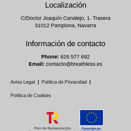
Localización
C/Doctor Joaquín Canalejo, 1. Trasera
31012 Pamplona, Navarra
Información de contacto
Phone:
626 577 692
Email:
contacto@breathless.es
Aviso Legal
Política de Privacidad
Política de Cookies