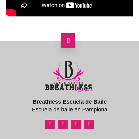
Breathless Escuela de Baile
Escuela de baile en Pamplona