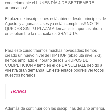
concretamente el LUNES DÍA 4 DE SEPTIEMBRE
arrancamos!
El plazo de inscripciones está abierto desde principios de
Agosto, y algunas clases ya están completas!! NO TE
QUEDES SIN TU PLAZA! Además, si te apuntas ahora
en septiembre la matrícula es GRATUITA.
Para este curso traemos muchas novedades: hemos
creado un nuevo nivel de HIP HOP (absoluta nivel 2-3),
hemos ampliado el horario de los GRUPOS DE
COMPETICIÓN y también el de DANCEHALL debido a
vuestra gran demanda. En este enlace podréis ver todos
nuestros horarios.
Horarios
Además de continuar con las disciplinas del año anterior,