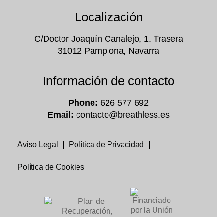
Localización
C/Doctor Joaquín Canalejo, 1. Trasera
31012 Pamplona, Navarra
Información de contacto
Phone:
626 577 692
Email:
contacto@breathless.es
Aviso Legal
Política de Privacidad
Política de Cookies