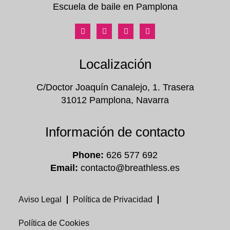
Escuela de baile en Pamplona
Localización
C/Doctor Joaquín Canalejo, 1. Trasera
31012 Pamplona, Navarra
Información de contacto
Phone:
626 577 692
Email:
contacto@breathless.es
Aviso Legal
Política de Privacidad
Política de Cookies