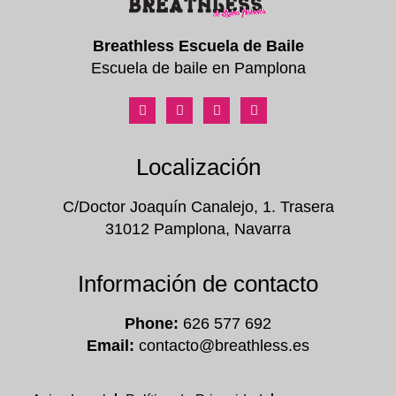
Breathless Escuela de Baile
Escuela de baile en Pamplona
Localización
C/Doctor Joaquín Canalejo, 1. Trasera
31012 Pamplona, Navarra
Información de contacto
Phone:
626 577 692
Email:
contacto@breathless.es