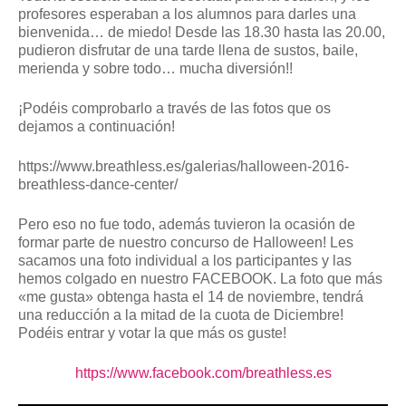
profesores esperaban a los alumnos para darles una
bienvenida… de miedo! Desde las 18.30 hasta las 20.00,
pudieron disfrutar de una tarde llena de sustos, baile,
merienda y sobre todo… mucha diversión!!
¡Podéis comprobarlo a través de las fotos que os
dejamos a continuación!
https://www.breathless.es/galerias/halloween-2016-
breathless-dance-center/
Pero eso no fue todo, además tuvieron la ocasión de
formar parte de nuestro concurso de Halloween! Les
sacamos una foto individual a los participantes y las
hemos colgado en nuestro FACEBOOK. La foto que más
«me gusta» obtenga hasta el 14 de noviembre, tendrá
una reducción a la mitad de la cuota de Diciembre!
Podéis entrar y votar la que más os guste!
https://www.facebook.com/breathless.es