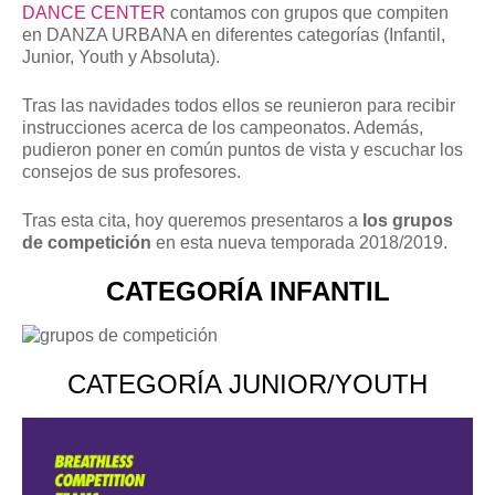
DANCE CENTER
contamos con grupos que compiten
en DANZA URBANA en diferentes categorías (Infantil,
Junior, Youth y Absoluta).
Tras las navidades todos ellos se reunieron para recibir
instrucciones acerca de los campeonatos. Además,
pudieron poner en común puntos de vista y escuchar los
consejos de sus profesores.
Tras esta cita, hoy queremos presentaros a
los grupos
de competición
en esta nueva temporada 2018/2019.
CATEGORÍA INFANTIL
CATEGORÍA JUNIOR/YOUTH