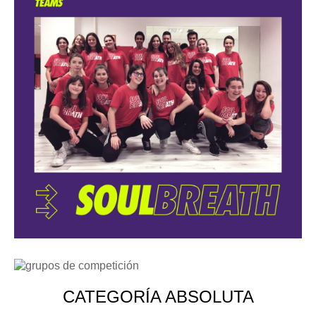
CATEGORÍA ABSOLUTA