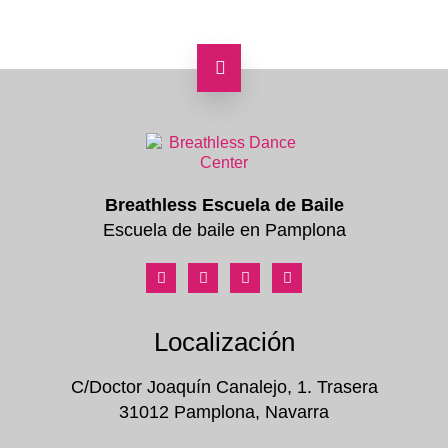
Breathless Escuela de Baile
Escuela de baile en Pamplona
Localización
C/Doctor Joaquín Canalejo, 1. Trasera
31012 Pamplona, Navarra