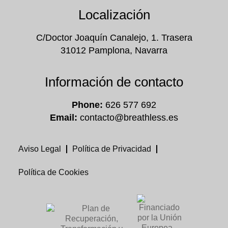
Localización
C/Doctor Joaquín Canalejo, 1. Trasera
31012 Pamplona, Navarra
Información de contacto
Phone:
626 577 692
Email:
contacto@breathless.es
Aviso Legal
Política de Privacidad
Política de Cookies