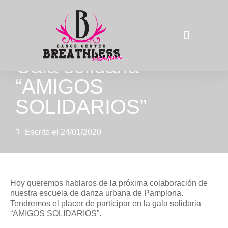
Gala solidaria
La compañía
“AMIGOS
SOLIDARIOS”
Escrito el
24/01/2020
Hoy queremos hablaros de la próxima colaboración de
nuestra escuela de danza urbana de Pamplona.
Tendremos el placer de participar en la gala solidaria
“AMIGOS SOLIDARIOS”.