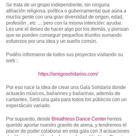
Se trata de un grupo independiente, sin ninguna
afiliación religiosa, política o gubernamental que aúna a
mucha gente con una gran diversidad de origen, edad,
profesión , etc … pero con la misma intención: ayudar.
Les une el deseo de hacer algo por los demás, y piensan
que se pueden conseguir pequeños triunfos sumando
esfuerzos por una idea y un sueño común.
Podéis informaros de todos sus proyectos visitando su
web :
https://amigosolidarios.com/
Por eso nace la idea de crear una Gala Solidaria donde
actuarán músicos, bailarines y bailarinas, además de
cantantes. Será una gala para todos los públicos con un
espectáculo variado.
Por supuesto, desde
Breathless Dance Center
hemos
querido aportar nuestro granito de arena, y tendremos el
placer de poder colaborar en esta gala con 3 actuaciones