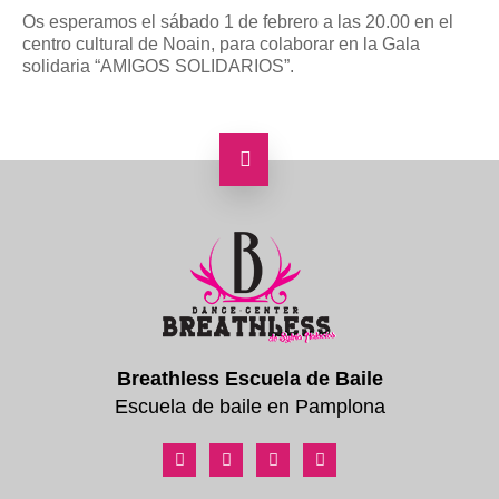
Os esperamos el sábado 1 de febrero a las 20.00 en el
centro cultural de Noain, para colaborar en la Gala
solidaria “AMIGOS SOLIDARIOS”.
Breathless Escuela de Baile
Escuela de baile en Pamplona