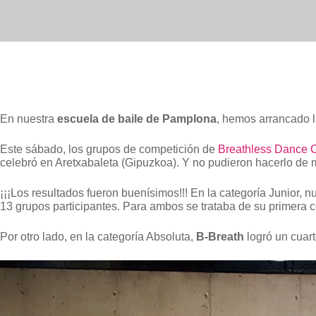
En nuestra
escuela de baile de Pamplona
, hemos arrancado 
Este sábado, los grupos de competición de
Breathless Dance 
celebró en Aretxabaleta (Gipuzkoa). Y no pudieron hacerlo de 
¡¡¡Los resultados fueron buenísimos!!! En la categoría Junior, nu
13 grupos participantes. Para ambos se trataba de su primera 
Por otro lado, en la categoría Absoluta,
B-Breath
logró un cuar