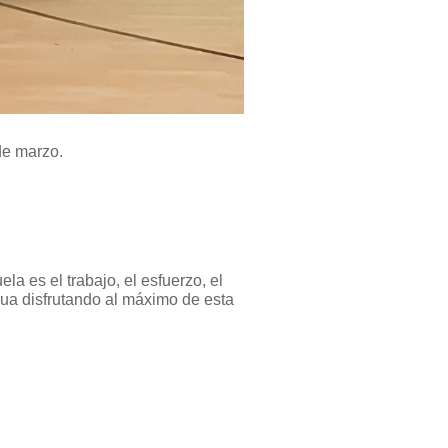
de marzo.
a es el trabajo, el esfuerzo, el
ua disfrutando al máximo de esta