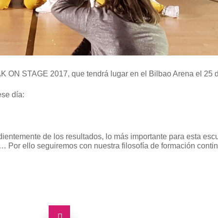
EAK ON STAGE 2017, que tendrá lugar en el Bilbao Arena el 25 
ese día:
ntemente de los resultados, lo más importante para esta escuel
Por ello seguiremos con nuestra filosofía de formación contin