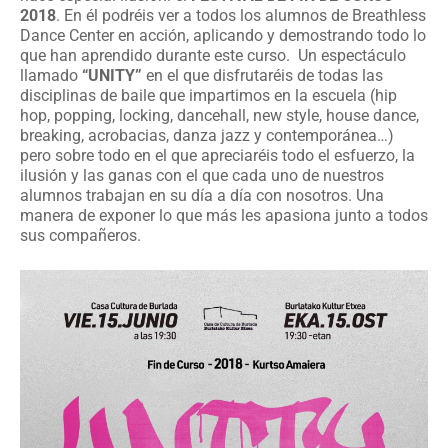
2018
. En él podréis ver a todos los alumnos de Breathless
Dance Center
en acción, aplicando y demostrando todo lo
que han aprendido durante este curso. Un espectáculo
llamado
“UNITY”
en el que disfrutaréis de todas las
disciplinas de baile que impartimos en la escuela (hip
hop, popping, locking, dancehall, new style, house dance,
breaking, acrobacias, danza jazz y contemporánea…)
pero sobre todo en el que apreciaréis todo el esfuerzo, la
ilusión y las ganas con el que cada uno de nuestros
alumnos trabajan en su día a día con nosotros. Una
manera de exponer lo que más les apasiona junto a todos
sus compañeros.