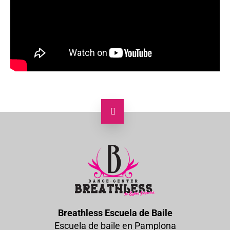
Breathless Escuela de Baile
Escuela de baile en Pamplona