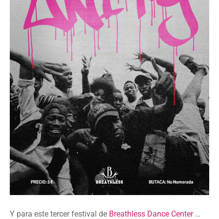
Y para este tercer festival de
Breathless Dance Center
…