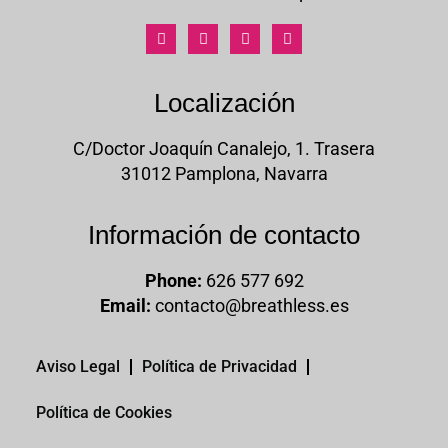
Localización
C/Doctor Joaquín Canalejo, 1. Trasera
31012 Pamplona, Navarra
Información de contacto
Phone:
626 577 692
Email:
contacto@breathless.es
Aviso Legal
Política de Privacidad
Política de Cookies