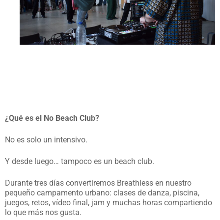
¿Qué es el No Beach Club?
No es solo un intensivo.
Y desde luego… tampoco es un beach club.
Durante tres días convertiremos Breathless en nuestro
pequeño campamento urbano: clases de danza, piscina,
juegos, retos, vídeo final, jam y muchas horas compartiendo
lo que más nos gusta.