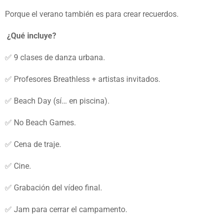
Porque el verano también es para crear recuerdos.
¿Qué incluye?
✅ 9 clases de danza urbana.
✅ Profesores Breathless + artistas invitados.
✅ Beach Day (sí… en piscina).
✅ No Beach Games.
✅ Cena de traje.
✅ Cine.
✅ Grabación del vídeo final.
✅ Jam para cerrar el campamento.