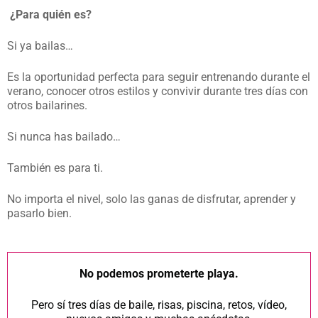
¿Para quién es?
Si ya bailas…
Es la oportunidad perfecta para seguir entrenando durante el
verano, conocer otros estilos y convivir durante tres días con
otros bailarines.
Si nunca has bailado…
También es para ti.
No importa el nivel, solo las ganas de disfrutar, aprender y
pasarlo bien.
No podemos prometerte playa.
Pero sí tres días de baile, risas, piscina, retos, vídeo,