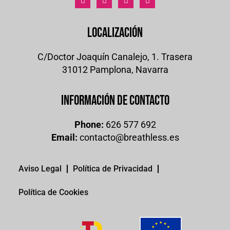
Localización
C/Doctor Joaquín Canalejo, 1. Trasera
31012 Pamplona, Navarra
Información de contacto
Phone:
626 577 692
Email:
contacto@breathless.es
Aviso Legal
Política de Privacidad
Política de Cookies