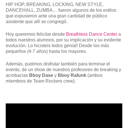
HIP HOP, BREAKING, LOCKING, NEW STYLE,
DANCEHALL, ZUMBA… fueron algunos de los estilos
que expusieron ante una gran cantidad de público
asistente que allí se congregó.
Hoy queremos felicitar desde
Breathless Dance Center
a
todos nuestros alumnos, por su implicación y su evidente
evolución. Lo hicisteis todos genial! Desde los más
pequeños (4-7 años) hasta los mayores.
Además, pudimos disfrutar también para terminar el
evento, de un show de nuestros profesores de breaking y
acrobacias
Bboy Dase
y
Bboy Rafunk
(ambos
miembros de Team Rockers crew).