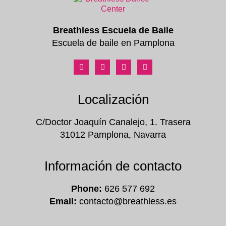
Breathless Escuela de Baile
Escuela de baile en Pamplona
Localización
C/Doctor Joaquín Canalejo, 1. Trasera
31012 Pamplona, Navarra
Información de contacto
Phone:
626 577 692
Email:
contacto@breathless.es