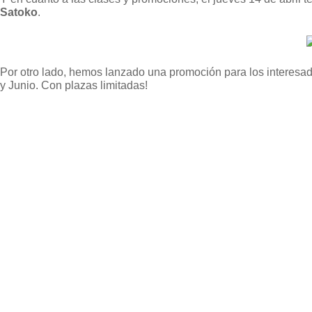
Satoko
.
Por otro lado, hemos lanzado una promoción para los interesa
y Junio. Con plazas limitadas!