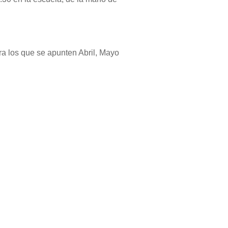
los que se apunten Abril, Mayo