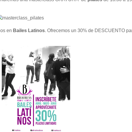
dos en
Bailes Latinos
. Ofrecemos un 30% de DESCUENTO para 