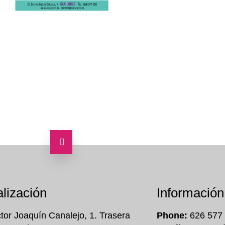
lización
Información
tor Joaquín Canalejo, 1. Trasera
Phone:
626 577